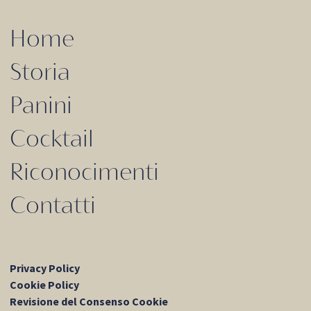
Home
Storia
Panini
Cocktail
Riconocimenti
Contatti
Privacy Policy
Cookie Policy
Revisione del Consenso Cookie