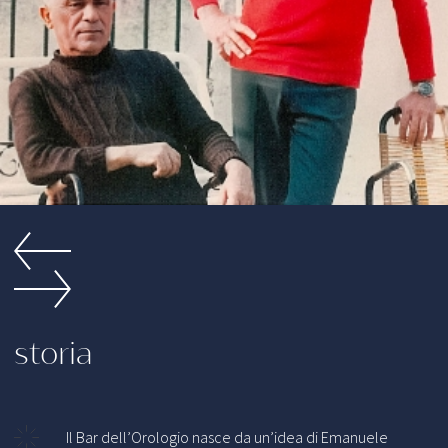
storia
Il Bar dell’Orologio nasce da un’idea di Emanuele