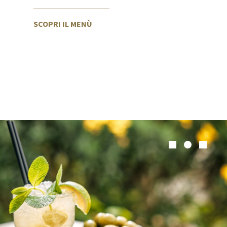
SCOPRI IL MENÙ