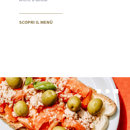
SCOPRI IL MENÙ