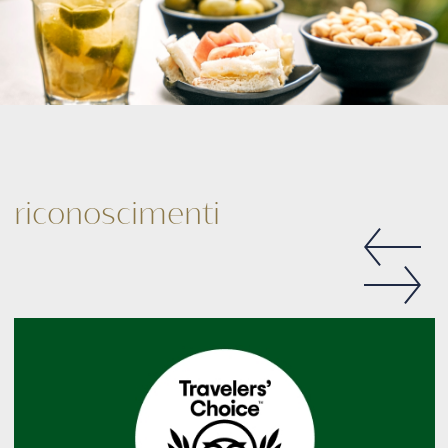
riconoscimenti