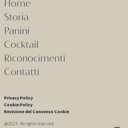
Home
Storia
Panini
Cocktail
Riconocimenti
Contatti
Privacy Policy
Cookie Policy
Revisione del Consenso Cookie
@2023 - All rights reserved