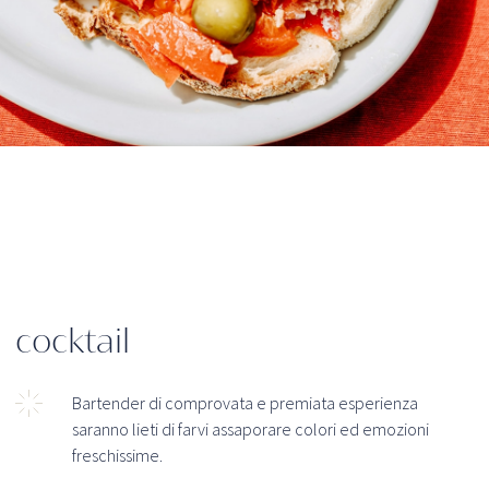
cocktail
Bartender di comprovata e premiata esperienza
saranno lieti di farvi assaporare colori ed emozioni
freschissime.