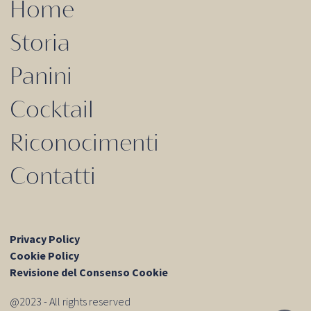
Home
Storia
Panini
Cocktail
Riconocimenti
Contatti
Privacy Policy
Cookie Policy
Revisione del Consenso Cookie
@2023 - All rights reserved