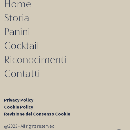
Home
Storia
Panini
Cocktail
Riconocimenti
Contatti
Privacy Policy
Cookie Policy
Revisione del Consenso Cookie
@2023 - All rights reserved