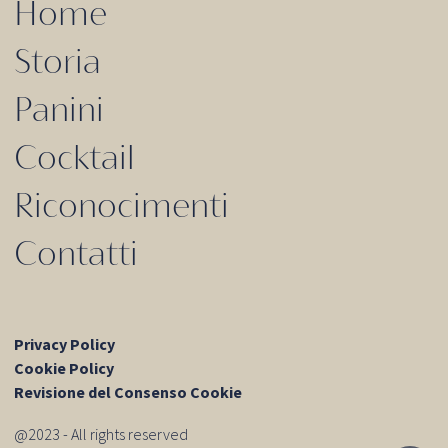
Home
Storia
Panini
Cocktail
Riconocimenti
Contatti
Privacy Policy
Cookie Policy
Revisione del Consenso Cookie
@2023 - All rights reserved