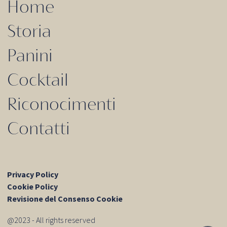
Home
Storia
Panini
Cocktail
Riconocimenti
Contatti
Privacy Policy
Cookie Policy
Revisione del Consenso Cookie
@2023 - All rights reserved