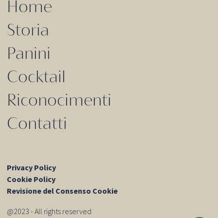
Home
Storia
Panini
Cocktail
Riconocimenti
Contatti
Privacy Policy
Cookie Policy
Revisione del Consenso Cookie
@2023 - All rights reserved