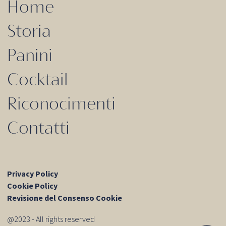
Home
Storia
Panini
Cocktail
Riconocimenti
Contatti
Privacy Policy
Cookie Policy
Revisione del Consenso Cookie
@2023 - All rights reserved