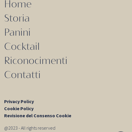
Home
Storia
Panini
Cocktail
Riconocimenti
Contatti
Privacy Policy
Cookie Policy
Revisione del Consenso Cookie
@2023 - All rights reserved