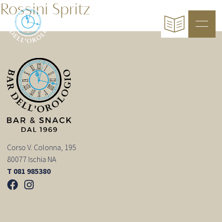
Rossini Spritz
Corso V. Colonna, 195
80077 Ischia NA
T 081 985380