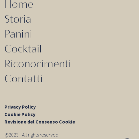
Home
Storia
Panini
Cocktail
Riconocimenti
Contatti
Privacy Policy
Cookie Policy
Revisione del Consenso Cookie
@2023 - All rights reserved