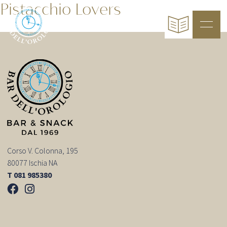
Pistacchio Lovers
Corso V. Colonna, 195
80077 Ischia NA
T 081 985380