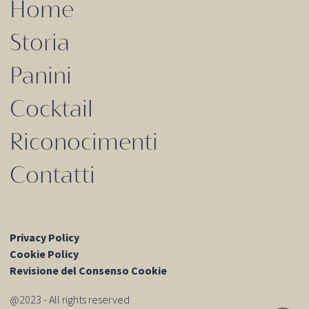
Home
Storia
Panini
Cocktail
Riconocimenti
Contatti
Privacy Policy
Cookie Policy
Revisione del Consenso Cookie
@2023 - All rights reserved