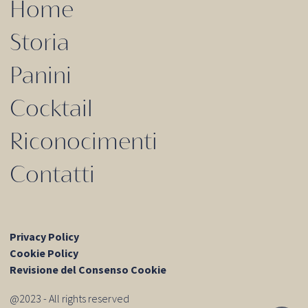
Home
Storia
Panini
Cocktail
Riconocimenti
Contatti
Privacy Policy
Cookie Policy
Revisione del Consenso Cookie
@2023 - All rights reserved