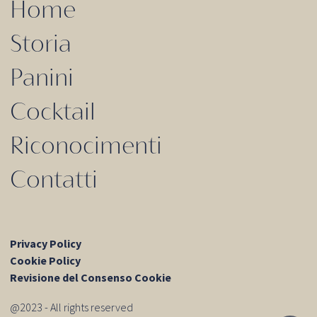
Home
Storia
Panini
Cocktail
Riconocimenti
Contatti
Privacy Policy
Cookie Policy
Revisione del Consenso Cookie
@2023 - All rights reserved