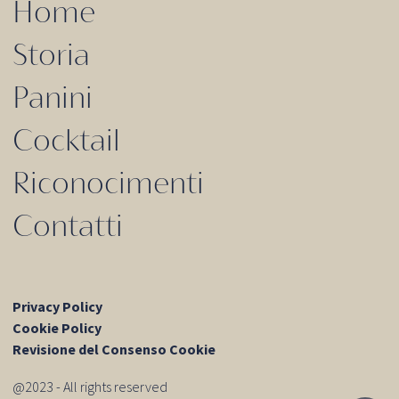
Home
Storia
Panini
Cocktail
Riconocimenti
Contatti
Privacy Policy
Cookie Policy
Revisione del Consenso Cookie
@2023 - All rights reserved