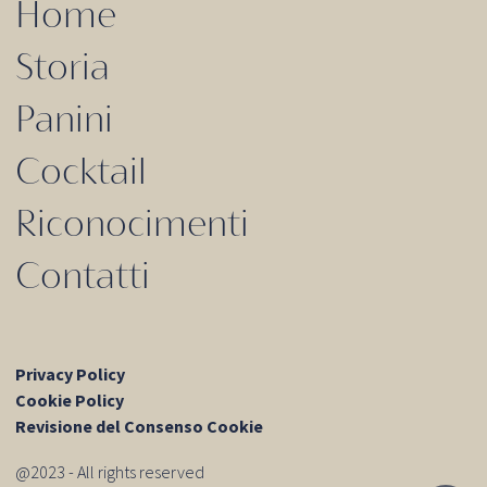
Home
Storia
Panini
Cocktail
Riconocimenti
Contatti
Privacy Policy
Cookie Policy
Revisione del Consenso Cookie
@2023 - All rights reserved