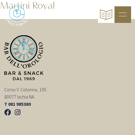
Martini Royal
Corso V. Colonna, 195
80077 Ischia NA
T 081 985380