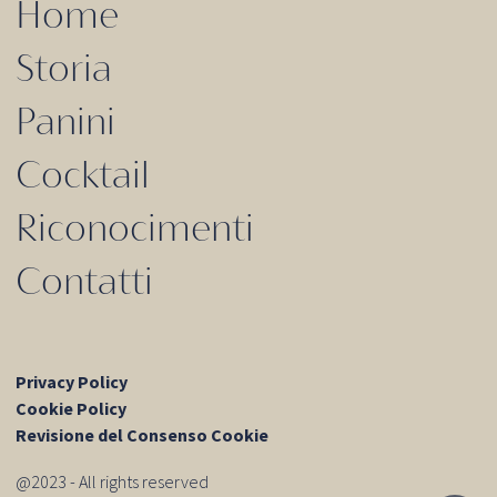
Home
Storia
Panini
Cocktail
Riconocimenti
Contatti
Privacy Policy
Cookie Policy
Revisione del Consenso Cookie
@2023 - All rights reserved