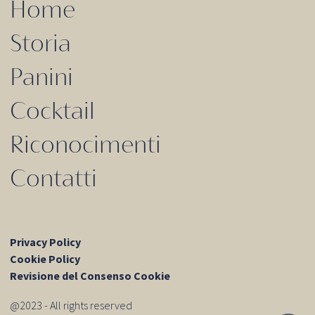
Home
Storia
Panini
Cocktail
Riconocimenti
Contatti
Privacy Policy
Cookie Policy
Revisione del Consenso Cookie
@2023 - All rights reserved