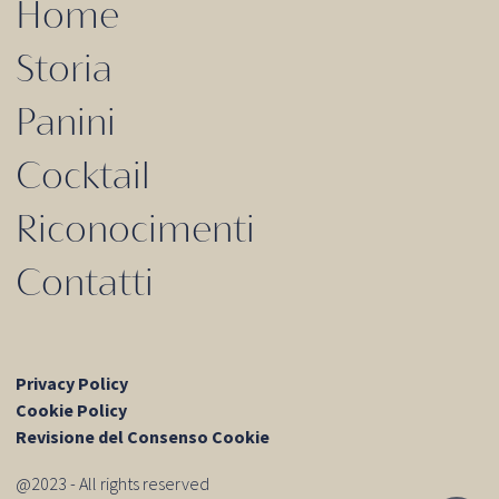
Home
Storia
Panini
Cocktail
Riconocimenti
Contatti
Privacy Policy
Cookie Policy
Revisione del Consenso Cookie
@2023 - All rights reserved