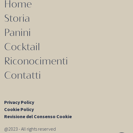
Home
Storia
Panini
Cocktail
Riconocimenti
Contatti
Privacy Policy
Cookie Policy
Revisione del Consenso Cookie
@2023 - All rights reserved