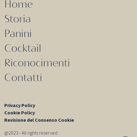
Home
Storia
Panini
Cocktail
Riconocimenti
Contatti
Privacy Policy
Cookie Policy
Revisione del Consenso Cookie
@2023 - All rights reserved