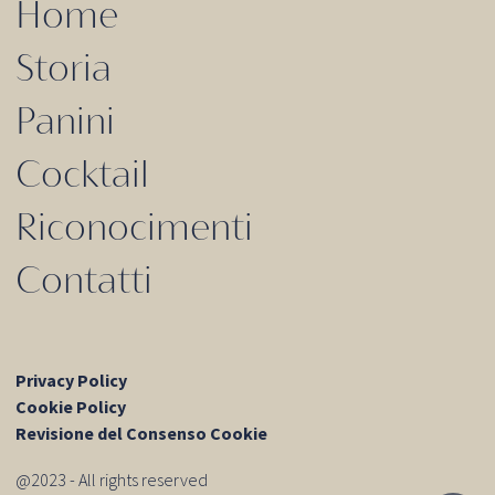
Home
Storia
Panini
Cocktail
Riconocimenti
Contatti
Privacy Policy
Cookie Policy
Revisione del Consenso Cookie
@2023 - All rights reserved