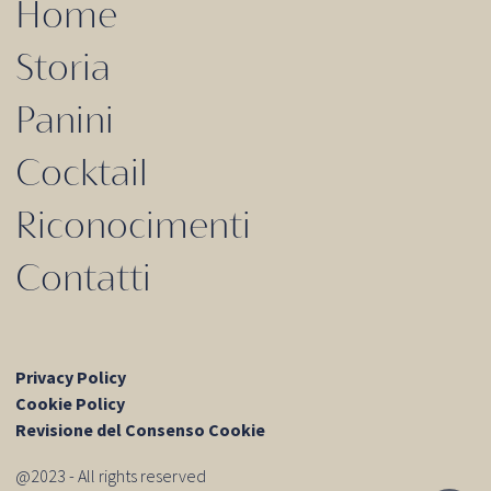
Home
Storia
Panini
Cocktail
Riconocimenti
Contatti
Privacy Policy
Cookie Policy
Revisione del Consenso Cookie
@2023 - All rights reserved