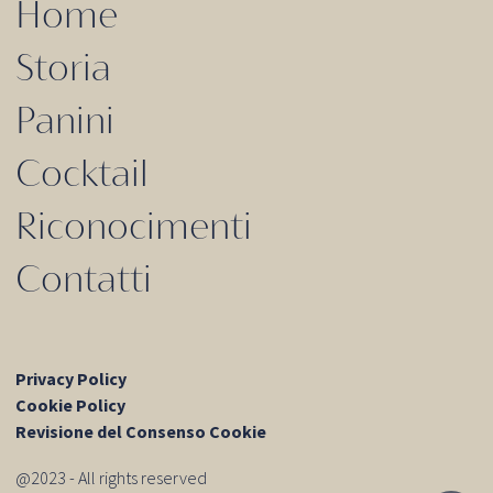
Home
Storia
Panini
Cocktail
Riconocimenti
Contatti
Privacy Policy
Cookie Policy
Revisione del Consenso Cookie
@2023 - All rights reserved