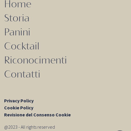
Home
Storia
Panini
Cocktail
Riconocimenti
Contatti
Privacy Policy
Cookie Policy
Revisione del Consenso Cookie
@2023 - All rights reserved