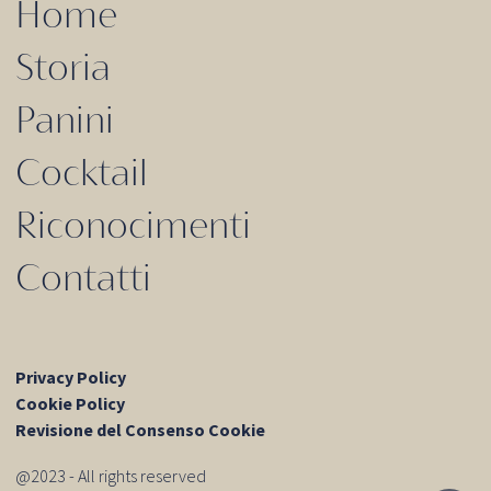
Home
Storia
Panini
Cocktail
Riconocimenti
Contatti
Privacy Policy
Cookie Policy
Revisione del Consenso Cookie
@2023 - All rights reserved