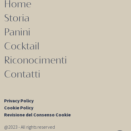
Home
Storia
Panini
Cocktail
Riconocimenti
Contatti
Privacy Policy
Cookie Policy
Revisione del Consenso Cookie
@2023 - All rights reserved