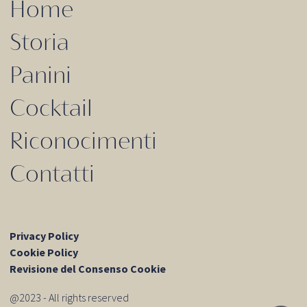
Home
Storia
Panini
Cocktail
Riconocimenti
Contatti
Privacy Policy
Cookie Policy
Revisione del Consenso Cookie
@2023 - All rights reserved