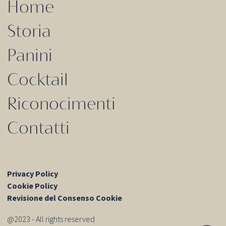
Home
Storia
Panini
Cocktail
Riconocimenti
Contatti
Privacy Policy
Cookie Policy
Revisione del Consenso Cookie
@2023 - All rights reserved