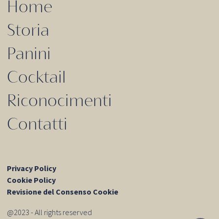
Home
Storia
Panini
Cocktail
Riconocimenti
Contatti
Privacy Policy
Cookie Policy
Revisione del Consenso Cookie
@2023 - All rights reserved