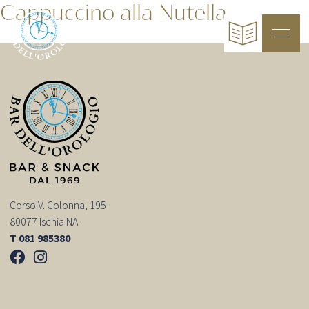
Cappuccino alla Nutella
Corso V. Colonna, 195
80077 Ischia NA
T 081 985380