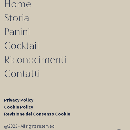
Home
Storia
Panini
Cocktail
Riconocimenti
Contatti
Privacy Policy
Cookie Policy
Revisione del Consenso Cookie
@2023 - All rights reserved