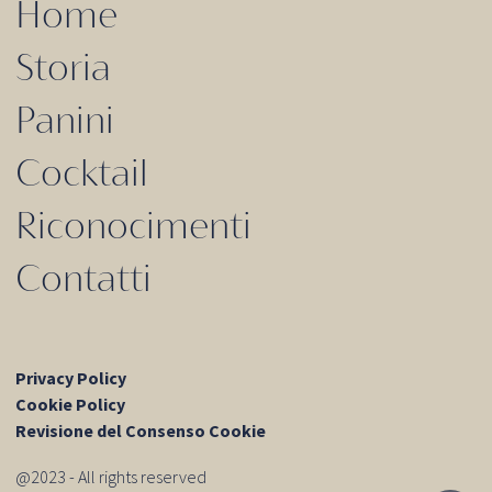
Home
Storia
Panini
Cocktail
Riconocimenti
Contatti
Privacy Policy
Cookie Policy
Revisione del Consenso Cookie
@2023 - All rights reserved