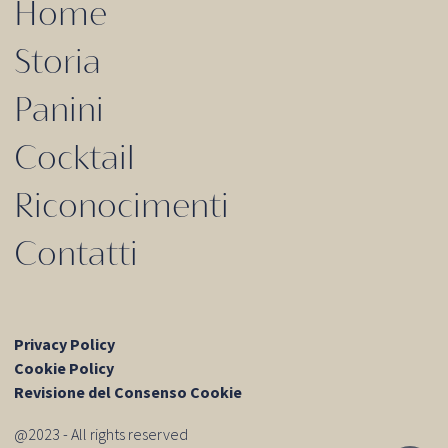
Home
Storia
Panini
Cocktail
Riconocimenti
Contatti
Privacy Policy
Cookie Policy
Revisione del Consenso Cookie
@2023 - All rights reserved