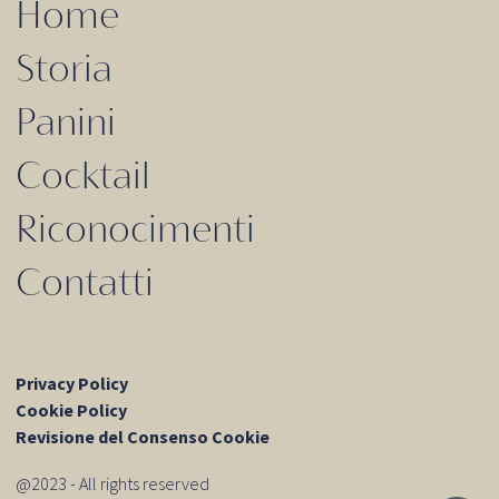
Home
Storia
Panini
Cocktail
Riconocimenti
Contatti
Privacy Policy
Cookie Policy
Revisione del Consenso Cookie
@2023 - All rights reserved