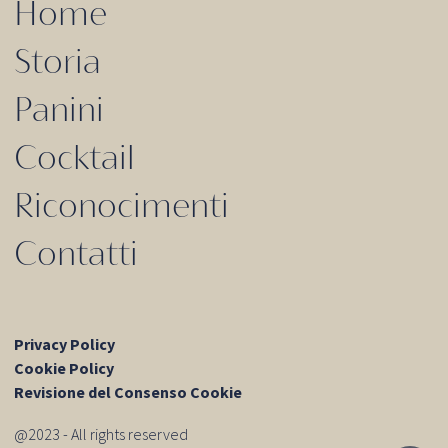
Home
Storia
Panini
Cocktail
Riconocimenti
Contatti
Privacy Policy
Cookie Policy
Revisione del Consenso Cookie
@2023 - All rights reserved