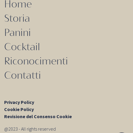
Home
Storia
Panini
Cocktail
Riconocimenti
Contatti
Privacy Policy
Cookie Policy
Revisione del Consenso Cookie
@2023 - All rights reserved