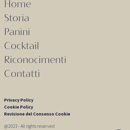
Home
Storia
Panini
Cocktail
Riconocimenti
Contatti
Privacy Policy
Cookie Policy
Revisione del Consenso Cookie
@2023 - All rights reserved