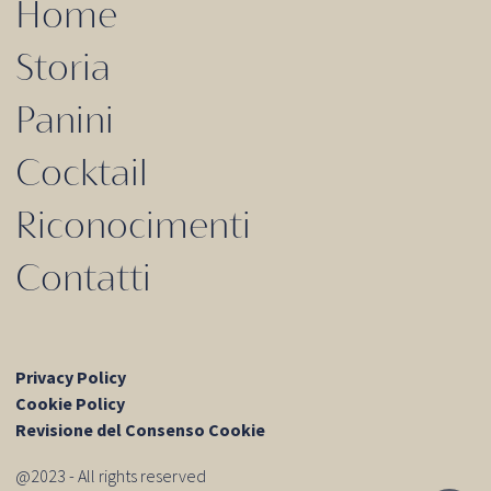
Home
Storia
Panini
Cocktail
Riconocimenti
Contatti
Privacy Policy
Cookie Policy
Revisione del Consenso Cookie
@2023 - All rights reserved