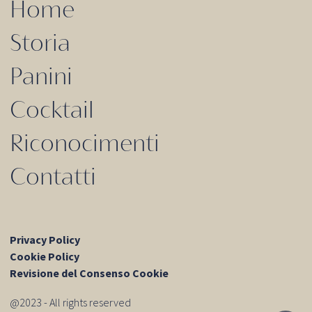
Home
Storia
Panini
Cocktail
Riconocimenti
Contatti
Privacy Policy
Cookie Policy
Revisione del Consenso Cookie
@2023 - All rights reserved