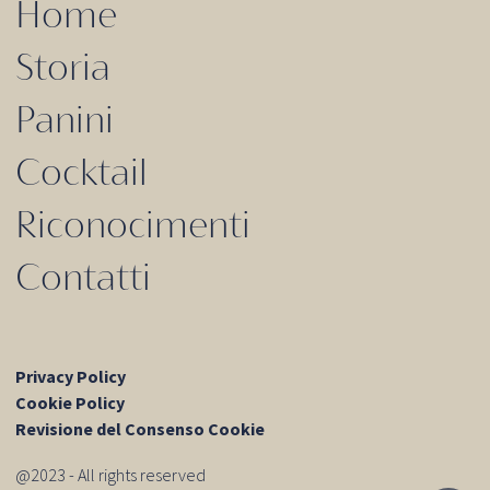
Home
Storia
Panini
Cocktail
Riconocimenti
Contatti
Privacy Policy
Cookie Policy
Revisione del Consenso Cookie
@2023 - All rights reserved