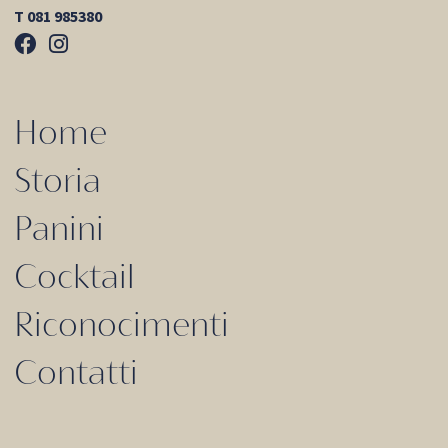
T 081 985380
Home
Storia
Panini
Cocktail
Riconocimenti
Contatti