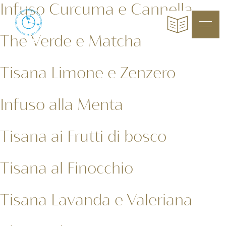
Infuso Curcuma e Cannella
The Verde e Matcha
Tisana Limone e Zenzero
Infuso alla Menta
Tisana ai Frutti di bosco
Tisana al Finocchio
Tisana Lavanda e Valeriana