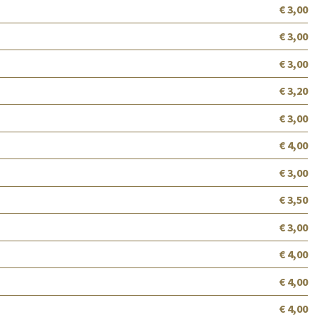
€ 3,00
€ 3,00
€ 3,00
€ 3,20
€ 3,00
€ 4,00
€ 3,00
€ 3,50
€ 3,00
€ 4,00
€ 4,00
€ 4,00