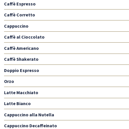
Caffè Espresso
Caffè Corretto
Cappuccino
Caffè al Cioccolato
Caffè Americano
Caffè Shakerato
Doppio Espresso
Orzo
Latte Macchiato
Latte Bianco
Cappuccino alla Nutella
Cappuccino Decaffeinato