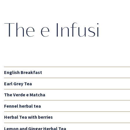
The e Infusi
English Breakfast
Earl Grey Tea
The Verde e Matcha
Fennel herbal tea
Herbal Tea with berries
Lemon and Ginger Herbal Tea