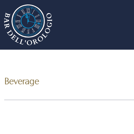
Beverage