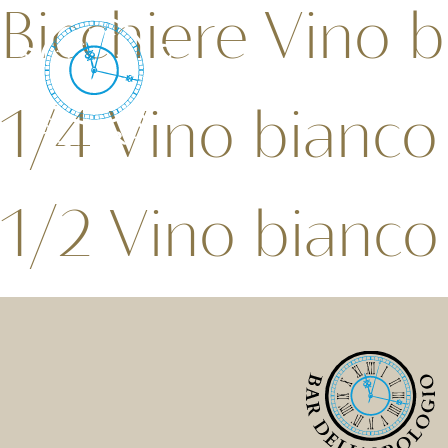
Bicchiere Vino b
1/4 Vino bianco 
1/2 Vino bianco 